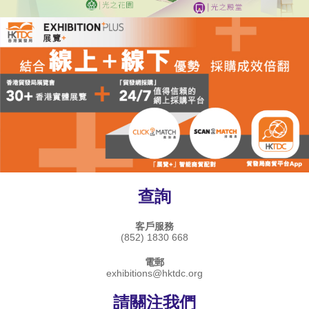
查詢
客戶服務
(852) 1830 668
電郵
exhibitions@hktdc.org
請關注我們