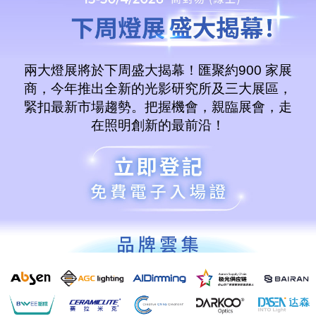
兩大燈展將於下周盛大揭幕！匯聚約900 家展
商，今年推出全新的光影研究所及三大展區，
緊扣最新市場趨勢。把握機會，親臨展會，走
在照明創新的最前沿！